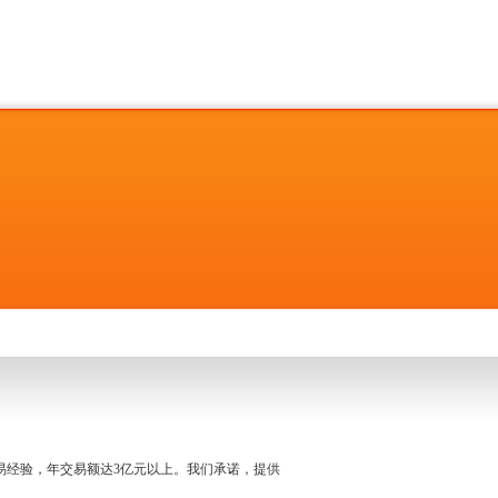
名交易经验，年交易额达3亿元以上。我们承诺，提供